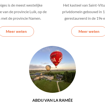
ges is de meest westelijke
Het kasteel van Saint-Vitu
 van de provincie Luik, op de
privédomein gebouwd in 1
 met de provincie Namen.
gerestaureerd in de 19e 
Meer weten
Meer weten
ABDIJ VAN LA RAMÉE