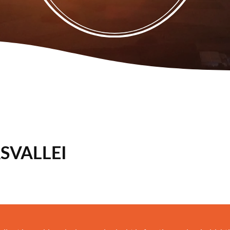
SVALLEI