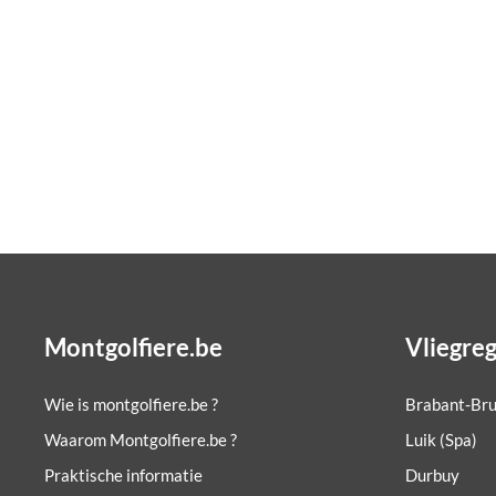
Montgolfiere.be
Vliegreg
Wie is montgolfiere.be ?
Brabant-Bru
Waarom Montgolfiere.be ?
Luik (Spa)
Praktische informatie
Durbuy