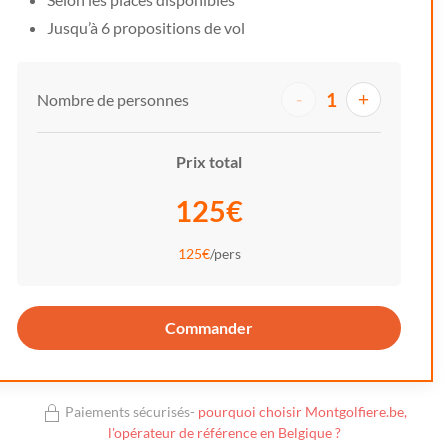
Jusqu’à 6 propositions de vol
1
-
+
Nombre de personnes
Prix total
125€
125€
/pers
Commander
Paiements sécurisés-
pourquoi choisir Montgolfiere.be,
l'opérateur de référence en Belgique ?