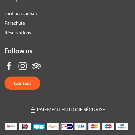
Tarif bon cadeau
Parachute
Réservations
Follow us
Contact
PAIEMENT EN LIGNE SÉCURISÉ