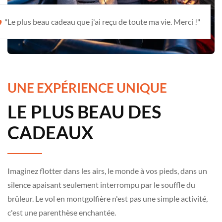
"Le plus beau cadeau que j'ai reçu de toute ma vie. Merci !"
UNE EXPÉRIENCE UNIQUE
LE PLUS BEAU DES
CADEAUX
Imaginez flotter dans les airs, le monde à vos pieds, dans un
silence apaisant seulement interrompu par le souffle du
brûleur. Le vol en montgolfière n'est pas une simple activité,
c'est une parenthèse enchantée.