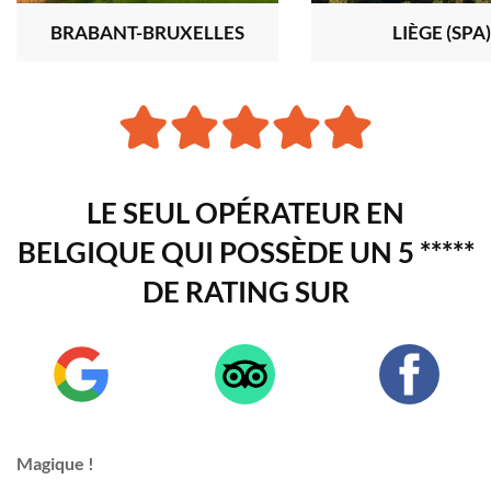
BRABANT-BRUXELLES
LIÈGE (SPA
LE SEUL OPÉRATEUR EN
BELGIQUE QUI POSSÈDE UN 5 *****
DE RATING SUR
Magique !