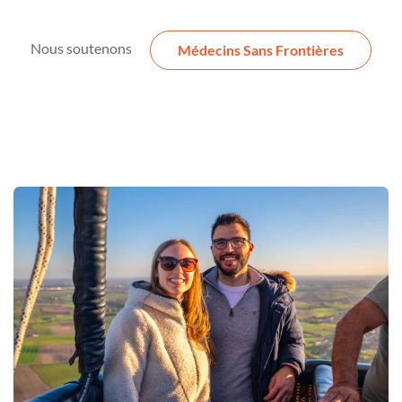
Nous soutenons
Médecins Sans Frontières