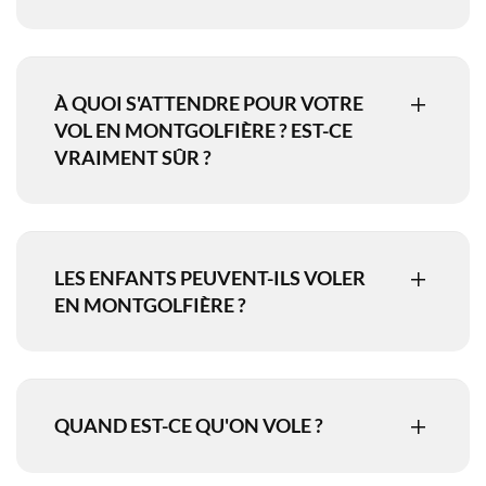
À QUOI S'ATTENDRE POUR VOTRE
VOL EN MONTGOLFIÈRE ? EST-CE
VRAIMENT SÛR ?
LES ENFANTS PEUVENT-ILS VOLER
EN MONTGOLFIÈRE ?
QUAND EST-CE QU'ON VOLE ?