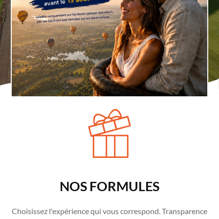
OFFREZ-VOUS
L'INOUBLIABLE
NOS FORMULES
Choisissez l'expérience qui vous correspond. Transparence