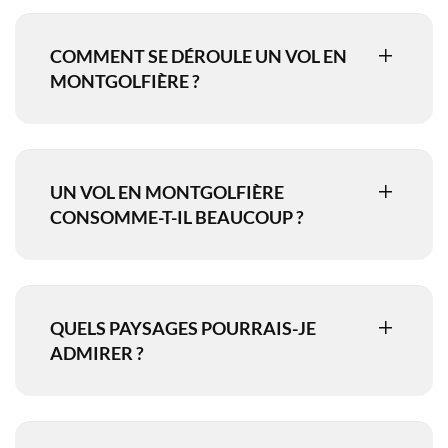
COMMENT SE DÉROULE UN VOL EN
MONTGOLFIÈRE ?
UN VOL EN MONTGOLFIÈRE
CONSOMME-T-IL BEAUCOUP ?
QUELS PAYSAGES POURRAIS-JE
ADMIRER ?