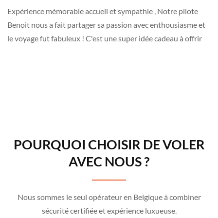
Expérience mémorable accueil et sympathie , Notre pilote
Benoit nous a fait partager sa passion avec enthousiasme et
le voyage fut fabuleux ! C'est une super idée cadeau à offrir
POURQUOI CHOISIR DE VOLER
AVEC NOUS ?
Nous sommes le seul opérateur en Belgique à combiner
sécurité certifiée et expérience luxueuse.