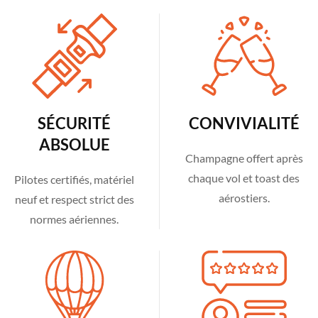
SÉCURITÉ
CONVIVIALITÉ
ABSOLUE
Champagne offert après
chaque vol et toast des
Pilotes certifiés, matériel
aérostiers.
neuf et respect strict des
normes aériennes.