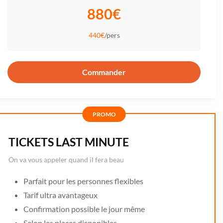
880€
440€
/pers
Commander
PROMO
TICKETS LAST MINUTE
On va vous appeler quand il fera beau
Parfait pour les personnes flexibles
Tarif ultra avantageux
Confirmation possible le jour même
Selon les places disponibles