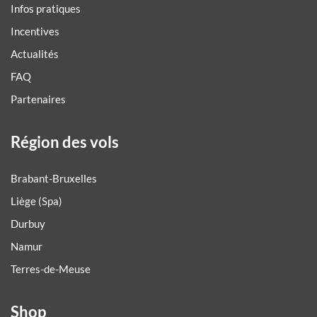
Infos pratiques
Incentives
Actualités
FAQ
Partenaires
Région des vols
Brabant-Bruxelles
Liège (Spa)
Durbuy
Namur
Terres-de-Meuse
Shop