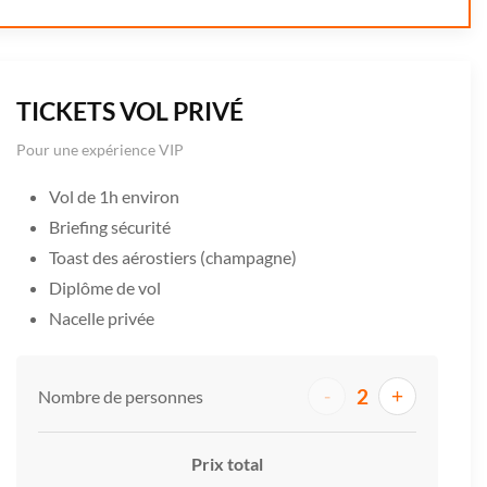
TICKETS VOL PRIVÉ
Pour une expérience VIP
Vol de 1h environ
Briefing sécurité
Toast des aérostiers (champagne)
Diplôme de vol
Nacelle privée
2
-
+
Nombre de personnes
Prix total