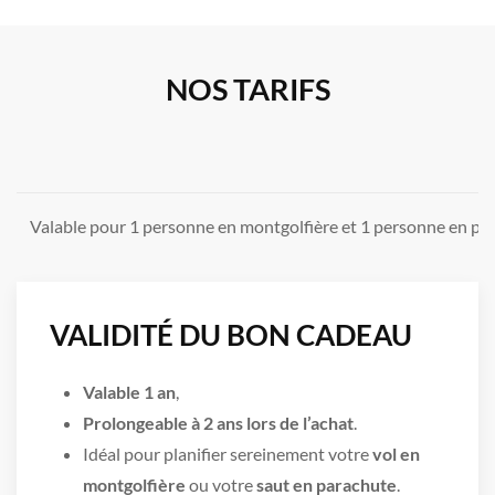
NOS TARIFS
Valable pour 1 personne en montgolfière et 1 personne en pa
VALIDITÉ DU BON CADEAU
Valable 1 an
,
Prolongeable à 2 ans lors de l’achat
.
Idéal pour planifier sereinement votre
vol en
montgolfière
ou votre
saut en parachute
.