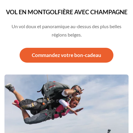
VOL EN MONTGOLFIÈRE AVEC CHAMPAGNE
Un vol doux et panoramique au-dessus des plus belles
régions belges.
Commandez votre bon-cadeau