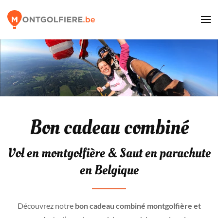
Bon cadeau combiné
Vol en montgolfière & Saut en parachute
en Belgique
Découvrez notre
bon cadeau combiné montgolfière et