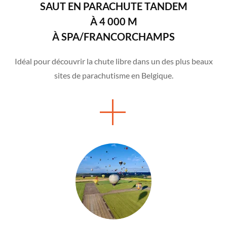
SAUT EN PARACHUTE TANDEM
À 4 000 M
À SPA/FRANCORCHAMPS
Idéal pour découvrir la chute libre dans un des plus beaux
sites de parachutisme en Belgique.