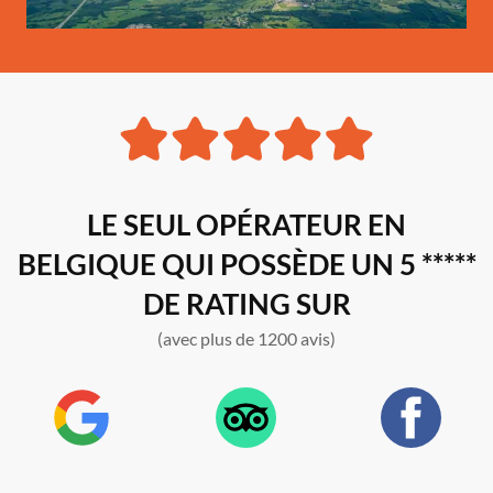
LE SEUL OPÉRATEUR EN
BELGIQUE QUI POSSÈDE UN 5 *****
DE RATING SUR
(avec plus de 1200 avis)