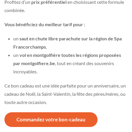
Profitez d’un
prix préférentiel
en choisissant cette formule
combinée.
Vous bénéficiez du meilleur tarif pour :
un
saut en chute libre parachute sur la région de Spa
Francorchamps
,
un
vol en montgolfière toutes les régions proposées
par montgolfiere.be
, tout en créant des souvenirs
incroyables.
Ce bon cadeau est une idée parfaite pour un anniversaire, un
cadeau de Noël, la Saint-Valentin, la fête des pères/mères, ou
toute autre occasion.
Commandez votre bon-cadeau