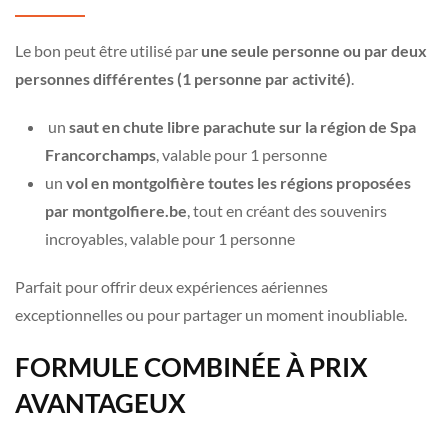
Le bon peut être utilisé par
une seule personne ou par deux
personnes différentes (1 personne par activité)
.
un
saut en chute libre parachute sur la région de Spa
Francorchamps
, valable pour 1 personne
un
vol en montgolfière toutes les régions proposées
par montgolfiere.be
, tout en créant des souvenirs
incroyables, valable pour 1 personne
Parfait pour offrir deux expériences aériennes
exceptionnelles ou pour partager un moment inoubliable.
FORMULE COMBINÉE À PRIX
AVANTAGEUX