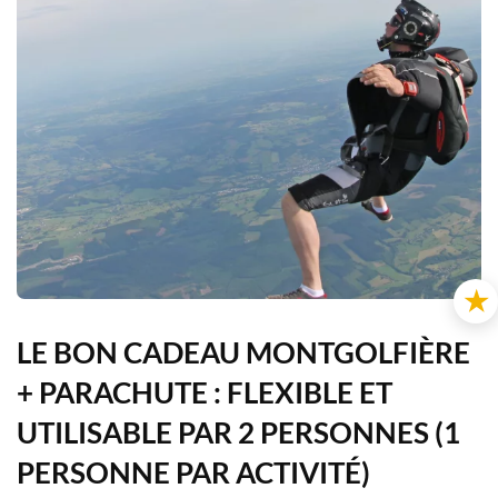
★
LE BON CADEAU MONTGOLFIÈRE
+ PARACHUTE : FLEXIBLE ET
UTILISABLE PAR 2 PERSONNES (1
PERSONNE PAR ACTIVITÉ)