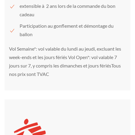
extensible à 2 ans lors de la commande du bon
cadeau
Participation au gonflement et démontage du
ballon
Vol Semaine*: vol valable du lundi au jeudi, excluant les
week-ends et les jours fériés Vol Open*: vol valable 7
jours sur 7, y compris les dimanches et jours fériésTous
nos prix sont TVAC