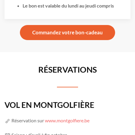
Le bon est valable du lundi au jeudi compris
Commandez votre bon-cadeau
RÉSERVATIONS
VOL EN MONTGOLFIÈRE
Réservation sur
www.montgolfiere.be
Saison : d’avril à fin octobre