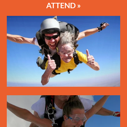
ATTEND »