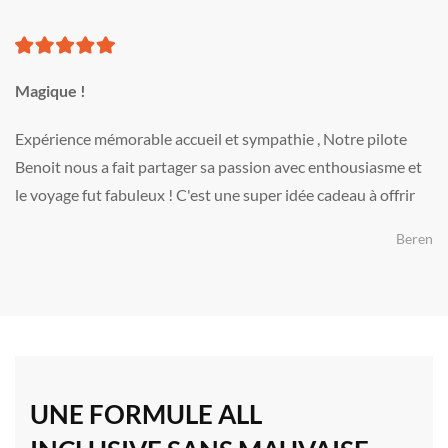
Magique !
Expérience mémorable accueil et sympathie , Notre pilote
Benoit nous a fait partager sa passion avec enthousiasme et
le voyage fut fabuleux ! C'est une super idée cadeau à offrir
Beren
UNE FORMULE ALL