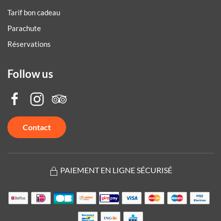
Tarif bon cadeau
Parachute
Réservations
Follow us
Contact
PAIEMENT EN LIGNE SÉCURISÉ