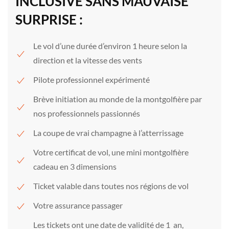
INCLUSIVE SANS MAUVAISE
SURPRISE :
Le vol d’une durée d’environ 1 heure selon la
direction et la vitesse des vents
Pilote professionnel expérimenté
Brève initiation au monde de la montgolfière par
nos professionnels passionnés
La coupe de vrai champagne à l’atterrissage
Votre certificat de vol, une mini montgolfière
cadeau en 3 dimensions
Ticket valable dans toutes nos régions de vol
Votre assurance passager
Les tickets ont une date de validité de 1 an,