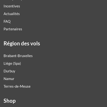
Incentives
Actualités
FAQ
Partenaires
Région des vols
Brabant-Bruxelles
Liège (Spa)
Durbuy
Namur
Terres-de-Meuse
Shop