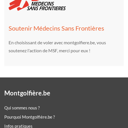
Soutenir Médecins Sans Frontières
En choisissant de voler avec montgolfiere.be, vous
soutenez l'action de MSF, merci pour eux !
Montgolfière.be
Qui sommes nous ?
Pourquoi Montgolfière.be ?
Infos pratiques