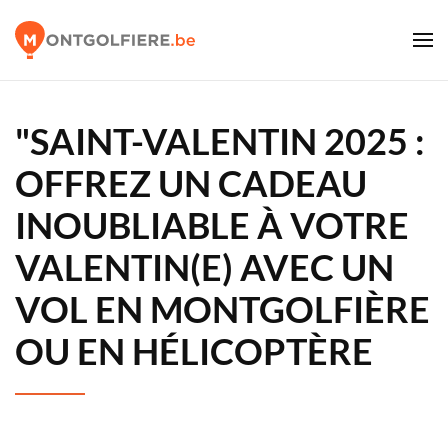
"SAINT-VALENTIN 2025 :
OFFREZ UN CADEAU
INOUBLIABLE À VOTRE
VALENTIN(E) AVEC UN
VOL EN MONTGOLFIÈRE
OU EN HÉLICOPTÈRE