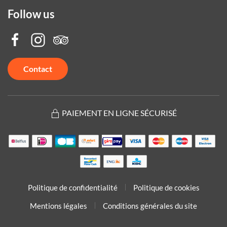
Follow us
Contact
PAIEMENT EN LIGNE SÉCURISÉ
Politique de confidentialité
Politique de cookies
Mentions légales
Conditions générales du site