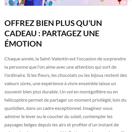
OFFREZ BIEN PLUS QU'UN
CADEAU : PARTAGEZ UNE
ÉMOTION
Chaque année, la Saint-Valentin est l'occasion de surprendre
la personne que l'on aime avec une attention qui sort de
l'ordinaire. Si les fleurs, les chocolats ou les bijoux restent des
valeurs sûres, une expérience à vivre ensemble laisse un
souvenir bien plus durable. Un vol en montgolfière ou en
hélicoptère permet de partager un moment privilégié, loin du
quotidien, dans un cadre exceptionnel. Imaginez-vous
admirer le lever ou le coucher du soleil, contempler les
paysages belges depuis les airs et profiter d'un instant de