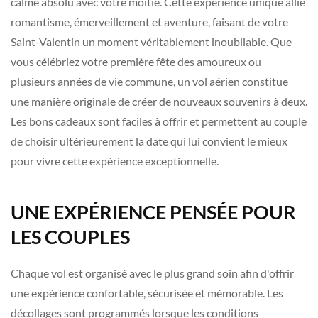
calme absolu avec votre moitié. Cette expérience unique allie
romantisme, émerveillement et aventure, faisant de votre
Saint-Valentin un moment véritablement inoubliable. Que
vous célébriez votre première fête des amoureux ou
plusieurs années de vie commune, un vol aérien constitue
une manière originale de créer de nouveaux souvenirs à deux.
Les bons cadeaux sont faciles à offrir et permettent au couple
de choisir ultérieurement la date qui lui convient le mieux
pour vivre cette expérience exceptionnelle.
UNE EXPÉRIENCE PENSÉE POUR
LES COUPLES
Chaque vol est organisé avec le plus grand soin afin d'offrir
une expérience confortable, sécurisée et mémorable. Les
décollages sont programmés lorsque les conditions