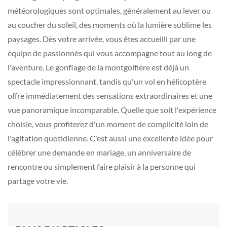
météorologiques sont optimales, généralement au lever ou
au coucher du soleil, des moments où la lumière sublime les
paysages. Dès votre arrivée, vous êtes accueilli par une
équipe de passionnés qui vous accompagne tout au long de
l'aventure. Le gonflage de la montgolfière est déjà un
spectacle impressionnant, tandis qu'un vol en hélicoptère
offre immédiatement des sensations extraordinaires et une
vue panoramique incomparable. Quelle que soit l'expérience
choisie, vous profiterez d'un moment de complicité loin de
l'agitation quotidienne. C'est aussi une excellente idée pour
célébrer une demande en mariage, un anniversaire de
rencontre ou simplement faire plaisir à la personne qui
partage votre vie.