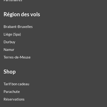
Région des vols
Brabant-Bruxelles
Liège (Spa)
Durbuy
Namur
Terres-de-Meuse
Shop
Tarif bon cadeau
Parachute
Réservations