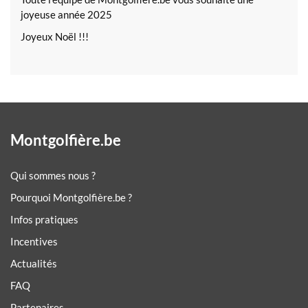
joyeuse année 2025
Joyeux Noël !!!
Montgolfière.be
Qui sommes nous ?
Pourquoi Montgolfière.be ?
Infos pratiques
Incentives
Actualités
FAQ
Partenaires