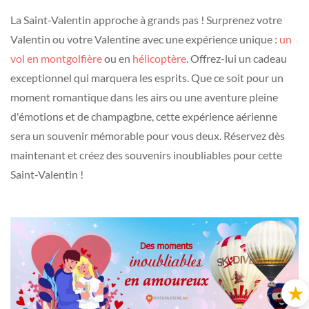
La Saint-Valentin approche à grands pas ! Surprenez votre
Valentin ou votre Valentine avec une expérience unique :
un
vol en montgolfière
ou en
hélicoptère
. Offrez-lui un cadeau
exceptionnel qui marquera les esprits. Que ce soit pour un
moment romantique dans les airs ou une aventure pleine
d'émotions et de champagbne, cette expérience aérienne
sera un souvenir mémorable pour vous deux. Réservez dès
maintenant et créez des souvenirs inoubliables pour cette
Saint-Valentin !
★